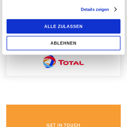
gesammelt haben.
Details zeigen
ALLE ZULASSEN
ABLEHNEN
GET IN TOUCH