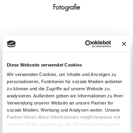
Fotografie
Our Clients
Diese Webseite verwendet Cookies
Wir verwenden Cookies, um Inhalte und Anzeigen zu
personalisieren, Funktionen für soziale Medien anbieten
zu können und die Zugriffe auf unsere Website zu
analysieren. Außerdem geben wir Informationen zu Ihrer
Verwendung unserer Website an unsere Partner für
soziale Medien, Werbung und Analysen weiter. Unsere
Partner führen diese Informationen möglicherweise mit
weiteren Daten zusammen, die Sie ihnen bereitgestellt
haben oder die sie im Rahmen Ihrer Nutzung der Dienste