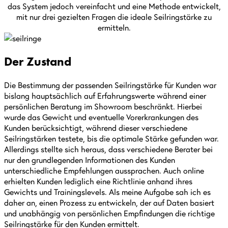
das System jedoch vereinfacht und eine Methode entwickelt,
mit nur drei gezielten Fragen die ideale Seilringstärke zu
ermitteln.
Der Zustand
Die Bestimmung der passenden Seilringstärke für Kunden war
bislang hauptsächlich auf Erfahrungswerte während einer
persönlichen Beratung im Showroom beschränkt. Hierbei
wurde das Gewicht und eventuelle Vorerkrankungen des
Kunden berücksichtigt, während dieser verschiedene
Seilringstärken testete, bis die optimale Stärke gefunden war.
Allerdings stellte sich heraus, dass verschiedene Berater bei
nur den grundlegenden Informationen des Kunden
unterschiedliche Empfehlungen aussprachen. Auch online
erhielten Kunden lediglich eine Richtlinie anhand ihres
Gewichts und Trainingslevels. Als meine Aufgabe sah ich es
daher an, einen Prozess zu entwickeln, der auf Daten basiert
und unabhängig von persönlichen Empfindungen die richtige
Seilringstärke für den Kunden ermittelt.