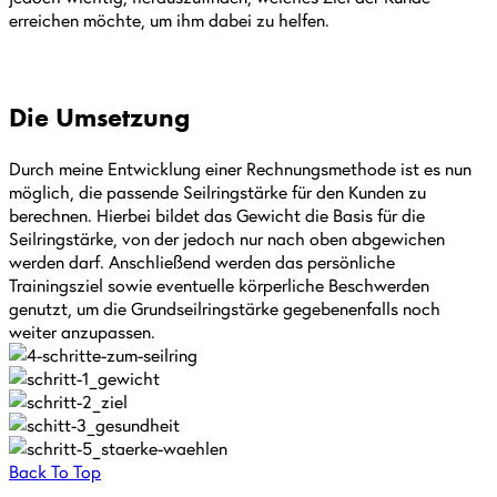
erreichen möchte, um ihm dabei zu helfen.
Die Umsetzung
Durch meine Entwicklung einer Rechnungsmethode ist es nun
möglich, die passende Seilringstärke für den Kunden zu
berechnen. Hierbei bildet das Gewicht die Basis für die
Seilringstärke, von der jedoch nur nach oben abgewichen
werden darf. Anschließend werden das persönliche
Trainingsziel sowie eventuelle körperliche Beschwerden
genutzt, um die Grundseilringstärke gegebenenfalls noch
weiter anzupassen.
Back To Top